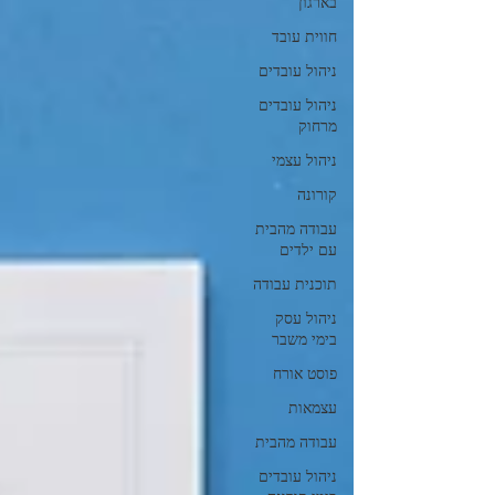
בארגון
חווית עובד
ניהול עובדים
ניהול עובדים
מרחוק
ניהול עצמי
קורונה
עבודה מהבית
עם ילדים
תוכנית עבודה
ניהול עסק
בימי משבר
פוסט אורח
עצמאות
עבודה מהבית
ניהול עובדים