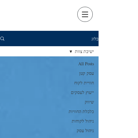
בלוג
ישיבת צוות
All Posts
עסק קטן
חוויית לקוח
ייעוץ לעסקים
שיווק
כלכלת החוויות
ניהול לקוחות
ניהול עסק