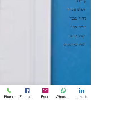
קריירה
חיפוש עבודה
ניהול עצמי
בניית אתר
ייעוץ ארגוני
ייעוץ לארגונים
Phone
Facebook
Email
WhatsApp
LinkedIn