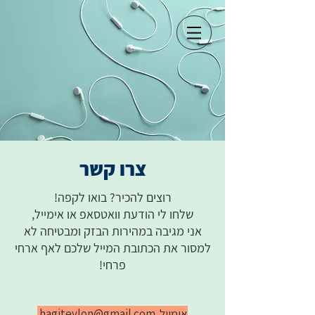
צרו קשר
רוצים להכיר?
בואו לקפה!
שלחו לי הודעת וואטסאפ או אימייל,
אני מגיבה במהירות הבזק ומבטיחה לא
למסור את הכתובת המייל שלכם לאף ארחי
פרחי!
אימייל
hagiteylon@gmail.com