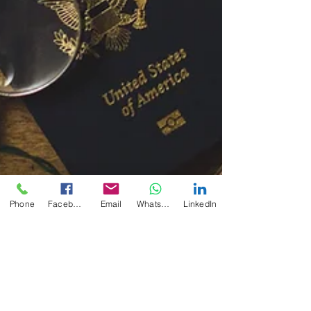
Phone
Facebook
Email
WhatsApp
LinkedIn