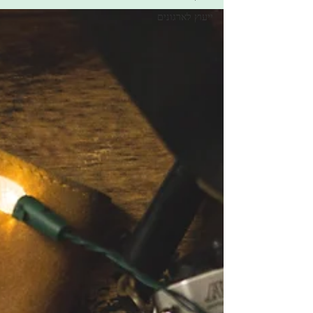
ייעוץ לארגונים