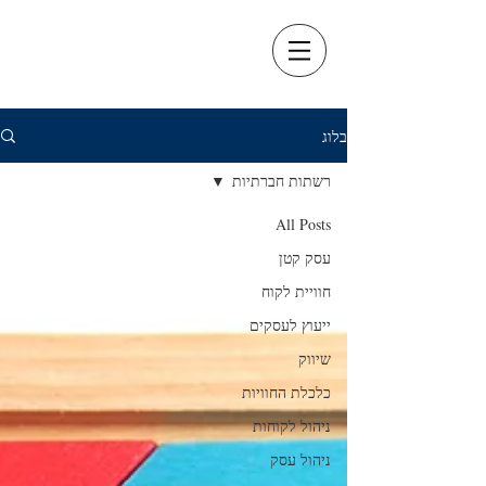
בלוג
רשתות חברתיות
All Posts
עסק קטן
חוויית לקוח
ייעוץ לעסקים
שיווק
כלכלת החוויות
ניהול לקוחות
ניהול עסק