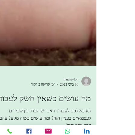
hagiteylon
30 ביוני 2022
זמן קריאה 2 דקות
מה עושים כשאין חשק לעבוד
לא בא לכם לעבוד? האם יש הבדל בין שכירים