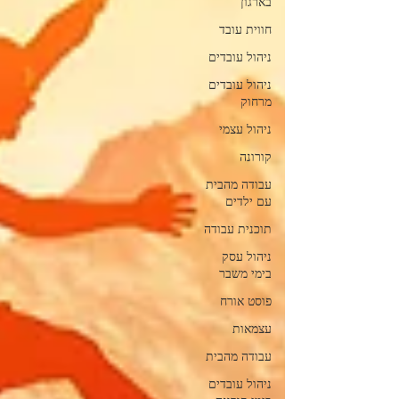
בארגון
חווית עובד
ניהול עובדים
ניהול עובדים
מרחוק
ניהול עצמי
קורונה
עבודה מהבית
עם ילדים
תוכנית עבודה
ניהול עסק
בימי משבר
פוסט אורח
עצמאות
עבודה מהבית
ניהול עובדים