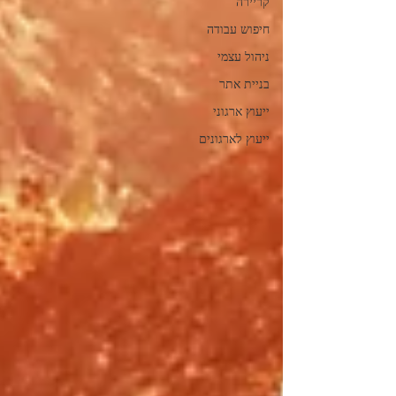
קריירה
חיפוש עבודה
ניהול עצמי
בניית אתר
ייעוץ ארגוני
ייעוץ לארגונים