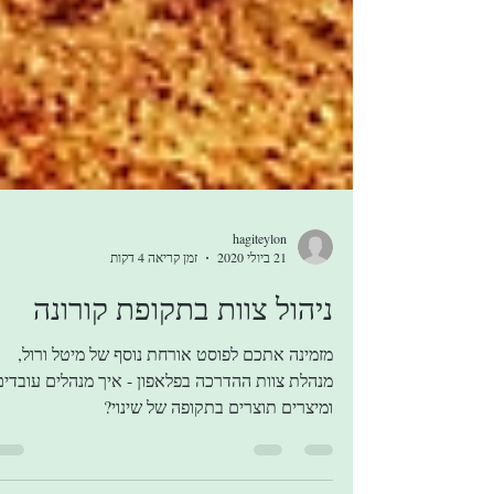
hagiteylon
21 ביולי 2020
זמן קריאה 4 דקות
ניהול צוות בתקופת קורונה
מזמינה אתכם לפוסט אורחת נוסף של מיטל ורול,
מנהלת צוות ההדרכה בפלאפון - איך מנהלים עובדים
ומיצרים תוצרים בתקופה של שינוי?