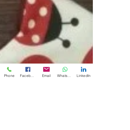
Phone
Facebook
Email
WhatsApp
LinkedIn